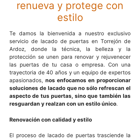
renueva y protege con
estilo
Te damos la bienvenida a nuestro exclusivo
servicio de lacado de puertas en Torrejón de
Ardoz, donde la técnica, la belleza y la
protección se unen para renovar y rejuvenecer
las puertas de tu casa o empresa. Con una
trayectoria de 40 años y un equipo de expertos
apasionados,
nos enfocamos en proporcionar
soluciones de lacado que no sólo refrescan el
aspecto de tus puertas, sino que también las
resguardan y realzan con un estilo único
.
Renovación con calidad y estilo
El proceso de lacado de puertas trasciende la