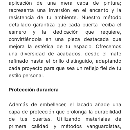
aplicación de una mera capa de pintura;
representa una inversión en el encanto y la
resistencia de tu ambiente. Nuestro método
detallado garantiza que cada puerta reciba el
esmero y la dedicación que requiere,
convirtiéndola en una pieza destacada que
mejora la estética de tu espacio. Ofrecemos
una diversidad de acabados, desde el mate
refinado hasta el brillo distinguido, adaptando
cada proyecto para que sea un reflejo fiel de tu
estilo personal.
Protección duradera
Además de embellecer, el lacado añade una
capa de protección que prolonga la durabilidad
de tus puertas. Utilizando materiales de
primera calidad y métodos vanguardistas,