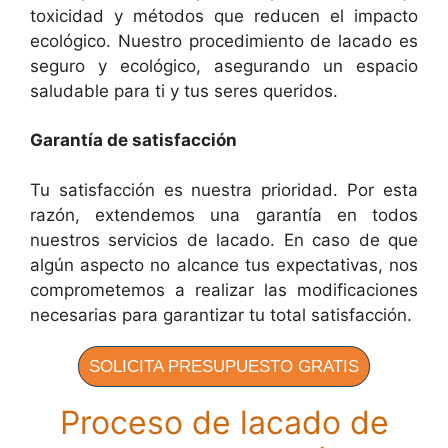
toxicidad y métodos que reducen el impacto
ecológico. Nuestro procedimiento de lacado es
seguro y ecológico, asegurando un espacio
saludable para ti y tus seres queridos.
Garantía de satisfacción
Tu satisfacción es nuestra prioridad. Por esta
razón, extendemos una garantía en todos
nuestros servicios de lacado. En caso de que
algún aspecto no alcance tus expectativas, nos
comprometemos a realizar las modificaciones
necesarias para garantizar tu total satisfacción.
SOLICITA PRESUPUESTO GRATIS
Proceso de lacado de