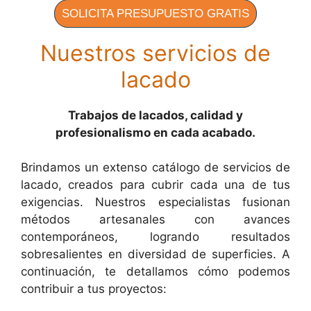
SOLICITA PRESUPUESTO GRATIS
Nuestros servicios de
lacado
Trabajos de lacados, calidad y
profesionalismo en cada acabado.
Brindamos un extenso catálogo de servicios de
lacado, creados para cubrir cada una de tus
exigencias. Nuestros especialistas fusionan
métodos artesanales con avances
contemporáneos, logrando resultados
sobresalientes en diversidad de superficies. A
continuación, te detallamos cómo podemos
contribuir a tus proyectos: