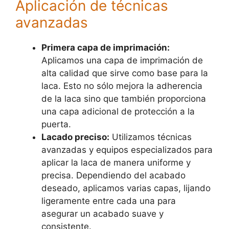
Aplicación de técnicas
avanzadas
Primera capa de imprimación:
Aplicamos una capa de imprimación de
alta calidad que sirve como base para la
laca. Esto no sólo mejora la adherencia
de la laca sino que también proporciona
una capa adicional de protección a la
puerta.
Lacado preciso:
Utilizamos técnicas
avanzadas y equipos especializados para
aplicar la laca de manera uniforme y
precisa. Dependiendo del acabado
deseado, aplicamos varias capas, lijando
ligeramente entre cada una para
asegurar un acabado suave y
consistente.