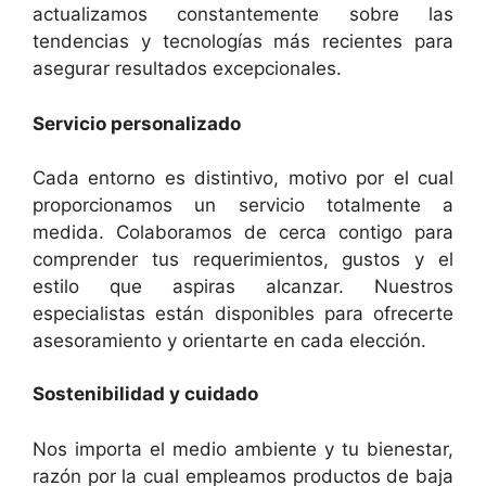
actualizamos constantemente sobre las
tendencias y tecnologías más recientes para
asegurar resultados excepcionales.
Servicio personalizado
Cada entorno es distintivo, motivo por el cual
proporcionamos un servicio totalmente a
medida. Colaboramos de cerca contigo para
comprender tus requerimientos, gustos y el
estilo que aspiras alcanzar. Nuestros
especialistas están disponibles para ofrecerte
asesoramiento y orientarte en cada elección.
Sostenibilidad y cuidado
Nos importa el medio ambiente y tu bienestar,
razón por la cual empleamos productos de baja