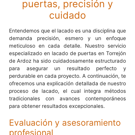
puertas, precisión y
cuidado
Entendemos que el lacado es una disciplina que
demanda precisión, esmero y un enfoque
meticuloso en cada detalle. Nuestro servicio
especializado en lacado de puertas en Torrejón
de Ardoz ha sido cuidadosamente estructurado
para asegurar un resultado perfecto y
perdurable en cada proyecto. A continuación, te
ofrecemos una explicación detallada de nuestro
proceso de lacado, el cual integra métodos
tradicionales con avances contemporáneos
para obtener resultados excepcionales.
Evaluación y asesoramiento
profesional