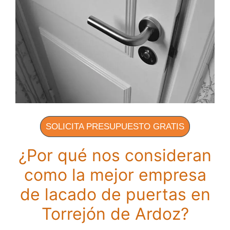
SOLICITA PRESUPUESTO GRATIS
¿Por qué nos consideran
como la mejor empresa
de lacado de puertas en
Torrejón de Ardoz?