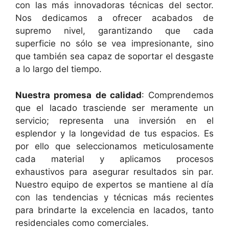
con las más innovadoras técnicas del sector.
Nos dedicamos a ofrecer acabados de
supremo nivel, garantizando que cada
superficie no sólo se vea impresionante, sino
que también sea capaz de soportar el desgaste
a lo largo del tiempo.
Nuestra promesa de calidad
: Comprendemos
que el lacado trasciende ser meramente un
servicio; representa una inversión en el
esplendor y la longevidad de tus espacios. Es
por ello que seleccionamos meticulosamente
cada material y aplicamos procesos
exhaustivos para asegurar resultados sin par.
Nuestro equipo de expertos se mantiene al día
con las tendencias y técnicas más recientes
para brindarte la excelencia en lacados, tanto
residenciales como comerciales.