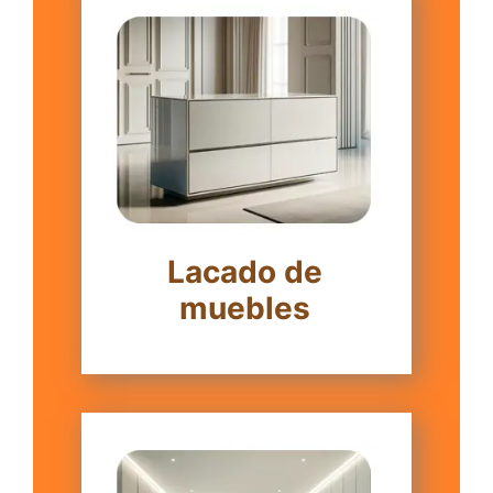
Lacado de
muebles