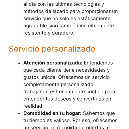
al día con las últimas tecnologías y
métodos de lacado para proporcionar un
servicio que no sólo es estéticamente
agradable sino también increíblemente
resistente y duradero.
Servicio personalizado
Atención personalizada:
Entendemos
que cada cliente tiene necesidades y
gustos únicos. Ofrecemos un servicio
completamente personalizado,
trabajando estrechamente contigo para
entender tus deseos y convertirlos en
realidad.
Comodidad en tu hogar:
Sabemos que
tu tiempo es valioso. Por eso, ofrecemos
un servicio de recogida de puertas a