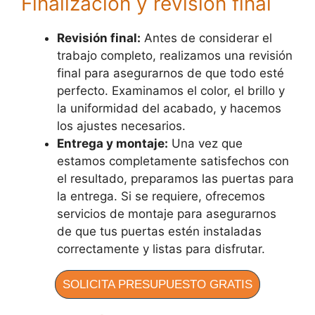
Finalización y revisión final
Revisión final:
Antes de considerar el
trabajo completo, realizamos una revisión
final para asegurarnos de que todo esté
perfecto. Examinamos el color, el brillo y
la uniformidad del acabado, y hacemos
los ajustes necesarios.
Entrega y montaje:
Una vez que
estamos completamente satisfechos con
el resultado, preparamos las puertas para
la entrega. Si se requiere, ofrecemos
servicios de montaje para asegurarnos
de que tus puertas estén instaladas
correctamente y listas para disfrutar.
SOLICITA PRESUPUESTO GRATIS