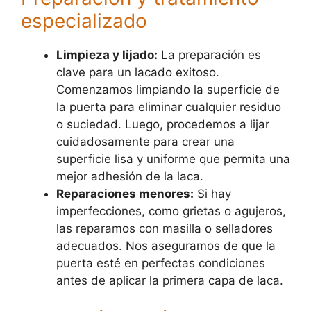
especializado
Limpieza y lijado:
La preparación es
clave para un lacado exitoso.
Comenzamos limpiando la superficie de
la puerta para eliminar cualquier residuo
o suciedad. Luego, procedemos a lijar
cuidadosamente para crear una
superficie lisa y uniforme que permita una
mejor adhesión de la laca.
Reparaciones menores:
Si hay
imperfecciones, como grietas o agujeros,
las reparamos con masilla o selladores
adecuados. Nos aseguramos de que la
puerta esté en perfectas condiciones
antes de aplicar la primera capa de laca.