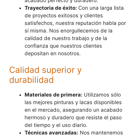
acabado perfecto y duradero.
Trayectoria de éxito:
Con una larga lista
de proyectos exitosos y clientes
satisfechos, nuestra reputación habla por
sí misma. Nos enorgullecemos de la
calidad de nuestro trabajo y de la
confianza que nuestros clientes
depositan en nosotros.
Calidad superior y
durabilidad
Materiales de primera:
Utilizamos sólo
las mejores pinturas y lacas disponibles
en el mercado, asegurando un acabado
hermoso y duradero que resiste el paso
del tiempo y el uso diario.
Técnicas avanzadas:
Nos mantenemos