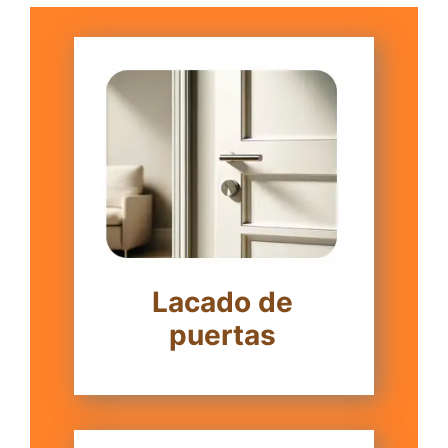
Lacado de
puertas