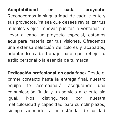
Adaptabilidad en cada proyecto
:
Reconocemos la singularidad de cada cliente y
sus proyectos. Ya sea que desees revitalizar tus
muebles viejos, renovar puertas o ventanas, o
llevar a cabo un proyecto especial, estamos
aquí para materializar tus visiones. Ofrecemos
una extensa selección de colores y acabados,
adaptando cada trabajo para que refleje tu
estilo personal o la esencia de tu marca.
Dedicación profesional en cada fase
: Desde el
primer contacto hasta la entrega final, nuestro
equipo te acompañará, asegurando una
comunicación fluida y un servicio al cliente sin
igual. Nos distinguimos por nuestra
meticulosidad y capacidad para cumplir plazos,
siempre adheridos a un estándar de calidad