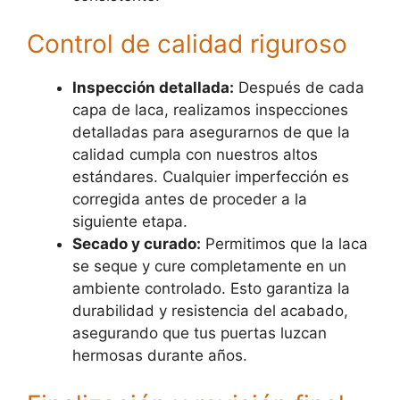
Control de calidad riguroso
Inspección detallada:
Después de cada
capa de laca, realizamos inspecciones
detalladas para asegurarnos de que la
calidad cumpla con nuestros altos
estándares. Cualquier imperfección es
corregida antes de proceder a la
siguiente etapa.
Secado y curado:
Permitimos que la laca
se seque y cure completamente en un
ambiente controlado. Esto garantiza la
durabilidad y resistencia del acabado,
asegurando que tus puertas luzcan
hermosas durante años.