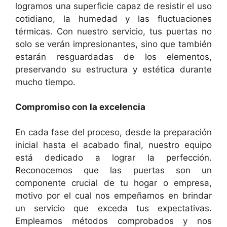
logramos una superficie capaz de resistir el uso
cotidiano, la humedad y las fluctuaciones
térmicas. Con nuestro servicio, tus puertas no
solo se verán impresionantes, sino que también
estarán resguardadas de los elementos,
preservando su estructura y estética durante
mucho tiempo.
Compromiso con la excelencia
En cada fase del proceso, desde la preparación
inicial hasta el acabado final, nuestro equipo
está dedicado a lograr la perfección.
Reconocemos que las puertas son un
componente crucial de tu hogar o empresa,
motivo por el cual nos empeñamos en brindar
un servicio que exceda tus expectativas.
Empleamos métodos comprobados y nos