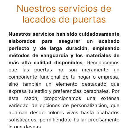
Nuestros servicios de
lacados de puertas
Nuestros servicios han sido cuidadosamente
elaborados para asegurar un acabado
perfecto y de larga duración, empleando
métodos de vanguardia y los materiales de
más alta calidad disponibles
. Reconocemos
que las puertas no son meramente un
componente funcional de tu hogar o empresa,
sino también un elemento destacado que
expresa tu estilo y preferencias personales. Por
esta razón, proporcionamos una extensa
variedad de opciones de personalización, que
abarcan desde colores vivos hasta acabados
sofisticados, permitiéndote hallar precisamente
lo que deseas.