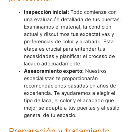
Inspección inicial:
Todo comienza con
una evaluación detallada de tus puertas.
Examinamos el material, la condición
actual y discutimos tus expectativas y
preferencias de color y acabado. Esta
etapa es crucial para entender tus
necesidades y planificar el proceso de
lacado adecuadamente.
Asesoramiento experto:
Nuestros
especialistas te proporcionarán
recomendaciones basadas en años de
experiencia. Te ayudaremos a elegir el
tipo de laca, el color y el acabado que
mejor se adapte a tus puertas y al estilo
general de tu espacio.
Preparación y tratamiento