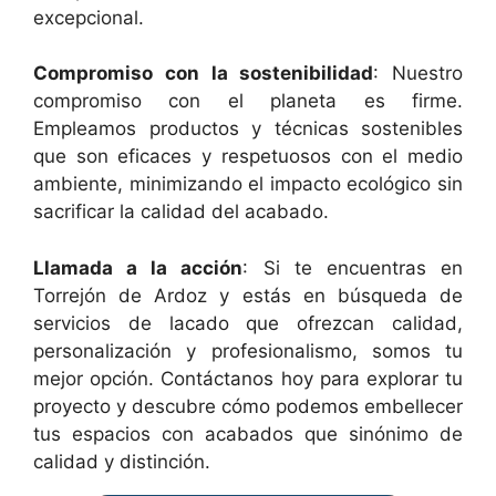
excepcional.
Compromiso con la sostenibilidad
: Nuestro
compromiso con el planeta es firme.
Empleamos productos y técnicas sostenibles
que son eficaces y respetuosos con el medio
ambiente, minimizando el impacto ecológico sin
sacrificar la calidad del acabado.
Llamada a la acción
: Si te encuentras en
Torrejón de Ardoz y estás en búsqueda de
servicios de lacado que ofrezcan calidad,
personalización y profesionalismo, somos tu
mejor opción. Contáctanos hoy para explorar tu
proyecto y descubre cómo podemos embellecer
tus espacios con acabados que sinónimo de
calidad y distinción.