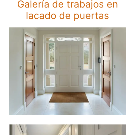
Galería de trabajos en
lacado de puertas