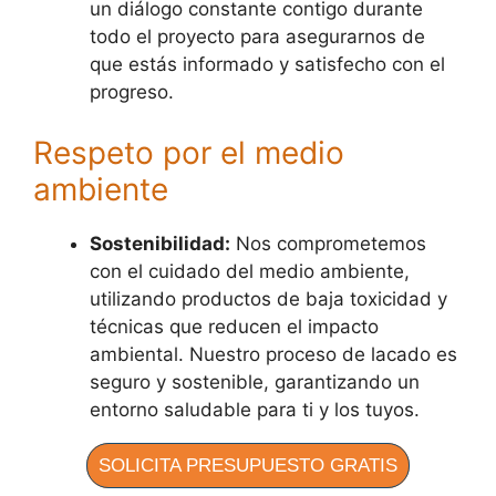
un diálogo constante contigo durante
todo el proyecto para asegurarnos de
que estás informado y satisfecho con el
progreso.
Respeto por el medio
ambiente
Sostenibilidad:
Nos comprometemos
con el cuidado del medio ambiente,
utilizando productos de baja toxicidad y
técnicas que reducen el impacto
ambiental. Nuestro proceso de lacado es
seguro y sostenible, garantizando un
entorno saludable para ti y los tuyos.
SOLICITA PRESUPUESTO GRATIS