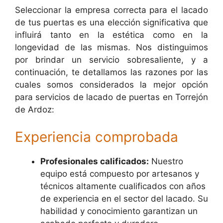
Seleccionar la empresa correcta para el lacado
de tus puertas es una elección significativa que
influirá tanto en la estética como en la
longevidad de las mismas. Nos distinguimos
por brindar un servicio sobresaliente, y a
continuación, te detallamos las razones por las
cuales somos considerados la mejor opción
para servicios de lacado de puertas en Torrejón
de Ardoz:
Experiencia comprobada
Profesionales calificados:
Nuestro
equipo está compuesto por artesanos y
técnicos altamente cualificados con años
de experiencia en el sector del lacado. Su
habilidad y conocimiento garantizan un