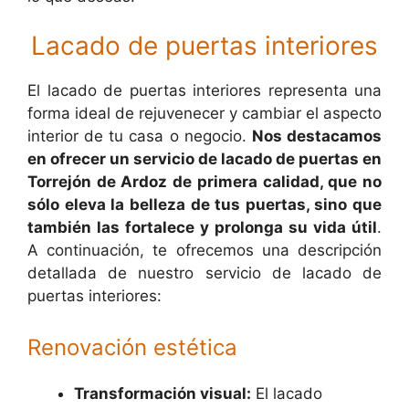
Lacado de puertas interiores
El lacado de puertas interiores representa una
forma ideal de rejuvenecer y cambiar el aspecto
interior de tu casa o negocio.
Nos destacamos
en ofrecer un servicio de lacado de puertas en
Torrejón de Ardoz de primera calidad, que no
sólo eleva la belleza de tus puertas, sino que
también las fortalece y prolonga su vida útil
.
A continuación, te ofrecemos una descripción
detallada de nuestro servicio de lacado de
puertas interiores:
Renovación estética
Transformación visual:
El lacado