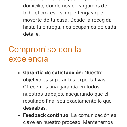
domicilio, donde nos encargamos de
todo el proceso sin que tengas que
moverte de tu casa. Desde la recogida
hasta la entrega, nos ocupamos de cada
detalle.
Compromiso con la
excelencia
Garantía de satisfacción:
Nuestro
objetivo es superar tus expectativas.
Ofrecemos una garantía en todos
nuestros trabajos, asegurando que el
resultado final sea exactamente lo que
deseabas.
Feedback continuo:
La comunicación es
clave en nuestro proceso. Mantenemos